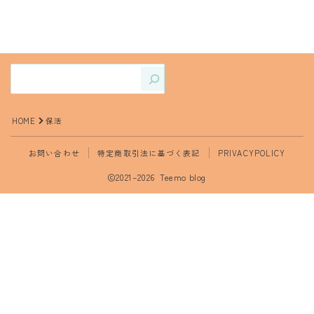
HOME
保活
お問い合わせ
特定商取引法に基づく表記
PRIVACYPOLICY
2021–2026 Teemo blog