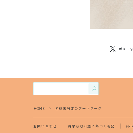
ポスト
HOME
名称未設定のアートワーク
＞
お問い合わせ
特定商取引法に基づく表記
PRI