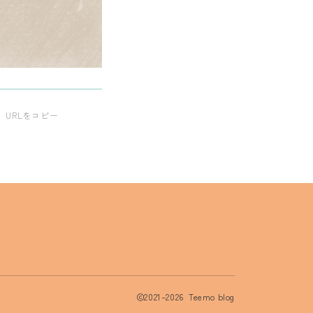
URLをコピー
2021–2026 Teemo blog