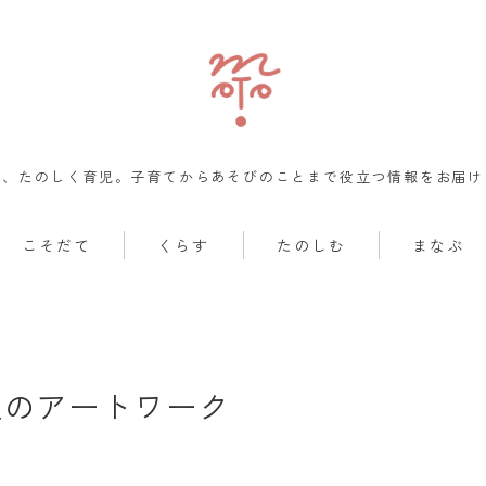
も、たのしく育児。子育てからあそびのことまで役立つ情報をお届け
こそだて
くらす
たのしむ
まなぶ
定のアートワーク