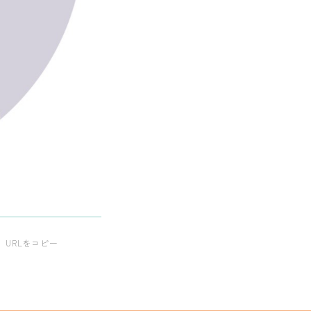
URLをコピー